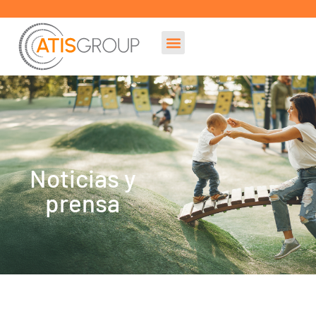
Noticias y
prensa