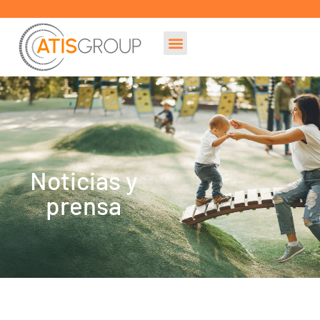
Noticias y
prensa