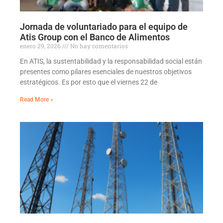
Jornada de voluntariado para el equipo de
Atis Group con el Banco de Alimentos
enero 29, 2026
No hay comentarios
En ATIS, la sustentabilidad y la responsabilidad social están
presentes como pilares esenciales de nuestros objetivos
estratégicos. Es por esto que el viernes 22 de
Read More »